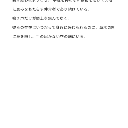
に恵みをもたらす仲介者であり続けている。
鳴き声だけが頭上を飛んでゆく。
彼らの存在はいつだって身近に感じられるのに、草木の影
に身を隠し、手の届かない空の端にいる。