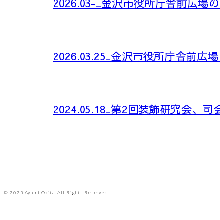
2026.03-_金沢市役所庁舎前広
2026.03.25_金沢市役所庁舎
2024.05.18_第2回装飾研究会、司
© 2025 Ayumi Okita. All Rights Reserved.