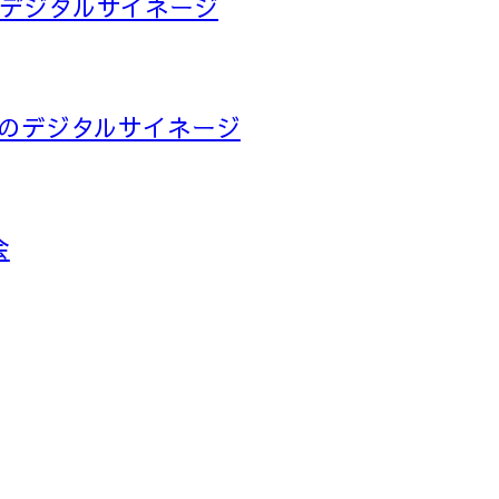
場のデジタルサイネージ
前広場のデジタルサイネージ
会