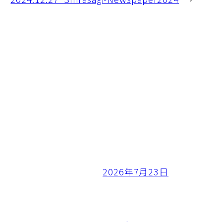
2026年7月23日