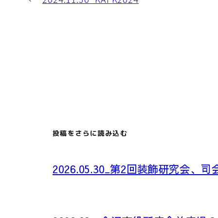
投稿をさらに読み込む
2026.05.30_第2回装飾研究会、司