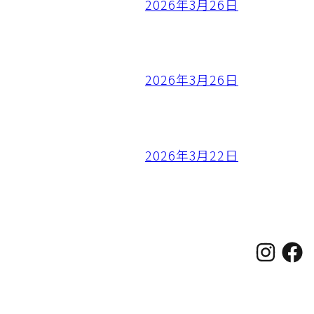
2026年3月26日
2026年3月26日
2026年3月22日