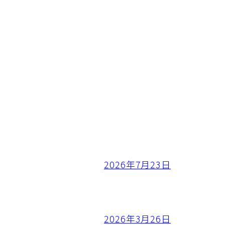
2026年7月23日
2026年3月26日