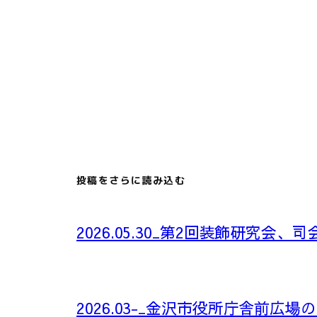
投稿をさらに読み込む
2026.05.30_第2回装飾研究会、司
2026.03-_金沢市役所庁舎前広